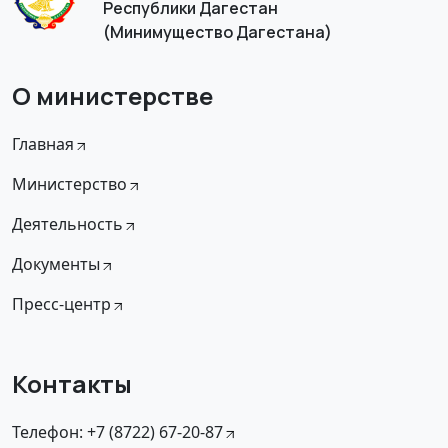
Республики Дагестан
(Минимущество Дагестана)
О министерстве
Главная
Министерство
Деятельность
Документы
Пресс-центр
Контакты
Телефон: +7 (8722) 67-20-87