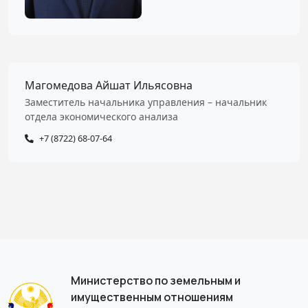
Магомедова Айшат Ильясовна
Заместитель начальника управления – начальник
отдела экономического анализа
+7 (8722) 68-07-64
Министерство по земельным и
имущественным отношениям