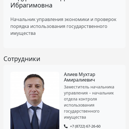
Ибрагимовна
Начальник управления экономики и проверок
порядка использования государственного
имущества
Сотрудники
Алиев Мухтар
Амиралиевич
Заместитель начальника
управления – начальник
отдела контроля
использования
государственного
имущества
+7 (8722) 67-26-60