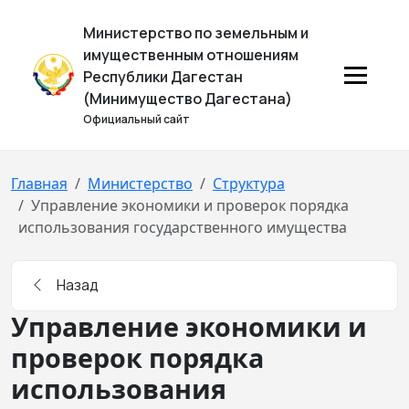
Министерство по земельным и
имущественным отношениям
Республики Дагестан
(Минимущество Дагестана)
Официальный сайт
Главная
Министерство
Структура
Управление экономики и проверок порядка
использования государственного имущества
Назад
Управление экономики и
проверок порядка
использования