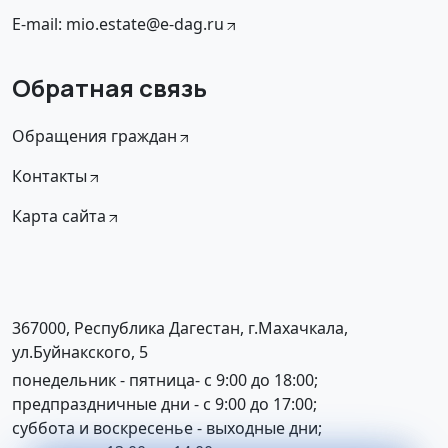
E-mail: mio.estate@e-dag.ru
Обратная связь
Обращения граждан
Контакты
Карта сайта
367000, Республика Дагестан, г.Махачкала,
ул.Буйнакского, 5
понедельник - пятница- с 9:00 до 18:00;
предпраздничные дни - с 9:00 до 17:00;
суббота и воскресенье - выходные дни;